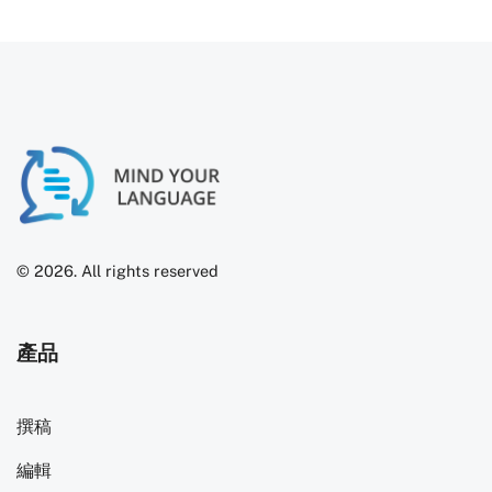
© 2026. All rights reserved
產品
撰稿
編輯