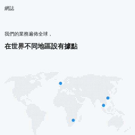
網誌
我們的業務遍佈全球，
在世界不同地區設有據點