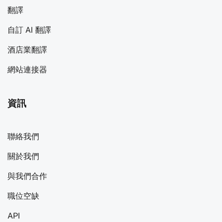
翻譯
自訂 AI 翻譯
酒店業翻譯
網站連接器
資訊
聯絡我們
關於我們
與我們合作
職位空缺
API