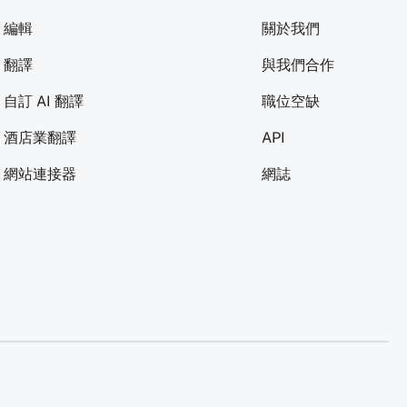
編輯
關於我們
翻譯
與我們合作
自訂 AI 翻譯
職位空缺
酒店業翻譯
API
網站連接器
網誌