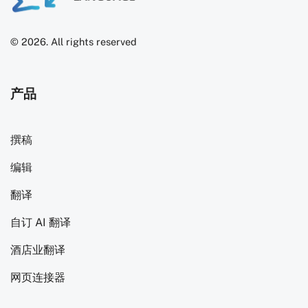
© 2026. All rights reserved
产品
撰稿
编辑
翻译
自订 AI 翻译
酒店业翻译
网页连接器