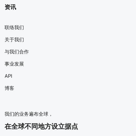
资讯
联络我们
关于我们
与我们合作
事业发展
API
博客
我们的业务遍布全球，
在全球不同地方设立据点